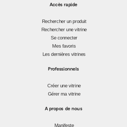
Accès rapide
Rechercher un produit
Rechercher une vitrine
Se connecter
Mes favoris
Les dernières vitrines
Professionnels
Créer une vitrine
Gérer ma vitrine
A propos de nous
Manifeste