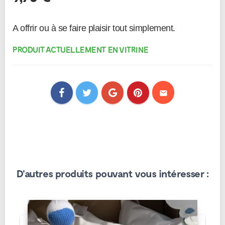
PRODUIT ACTUELLEMENT EN VITRINE
mail
D'autres produits pouvant vous intéresser :