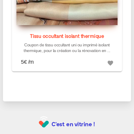
Tissu occultant isolant thermique
Coupon de tissu occultant uni ou imprimé isolant
thermique, pour la création ou la rénovation en ...
5€ /m
favorite
C'est en vitrine !