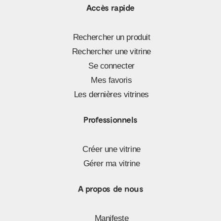
Accès rapide
Rechercher un produit
Rechercher une vitrine
Se connecter
Mes favoris
Les dernières vitrines
Professionnels
Créer une vitrine
Gérer ma vitrine
A propos de nous
Manifeste