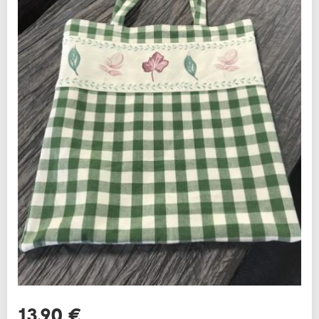
13,90 €