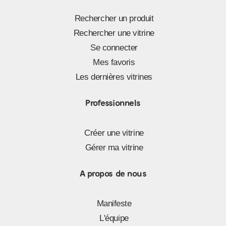
Rechercher un produit
Rechercher une vitrine
Se connecter
Mes favoris
Les dernières vitrines
Professionnels
Créer une vitrine
Gérer ma vitrine
A propos de nous
Manifeste
L'équipe