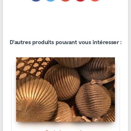
D'autres produits pouvant vous intéresser :