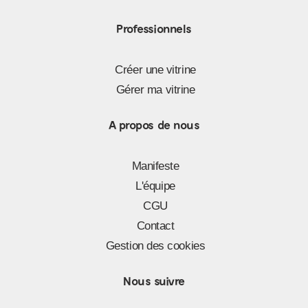
Professionnels
Créer une vitrine
Gérer ma vitrine
A propos de nous
Manifeste
L'équipe
CGU
Contact
Gestion des cookies
Nous suivre