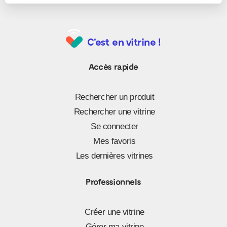
C'est en vitrine !
Accès rapide
Rechercher un produit
Rechercher une vitrine
Se connecter
Mes favoris
Les dernières vitrines
Professionnels
Créer une vitrine
Gérer ma vitrine