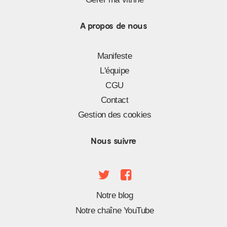
A propos de nous
Manifeste
L'équipe
CGU
Contact
Gestion des cookies
Nous suivre
Notre blog
Notre chaîne YouTube