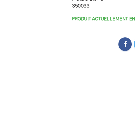
PRODUIT ACTUELLEMENT EN