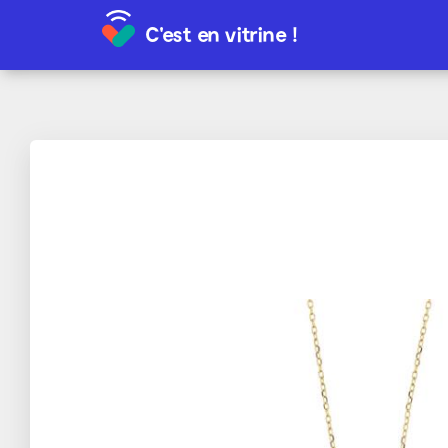
C'est en vitrine !