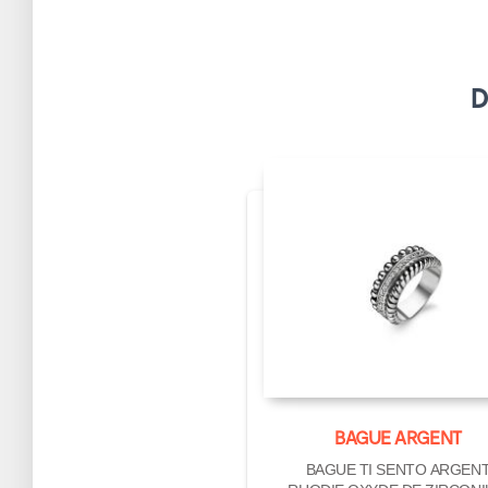
D
BAGUE ARGENT
BAGUE TI SENTO ARGEN