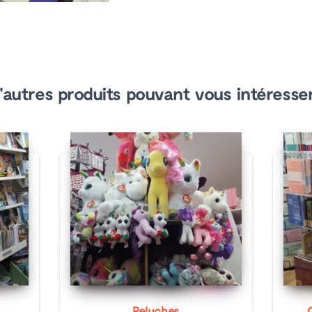
'autres produits pouvant vous intéresser
Peluches