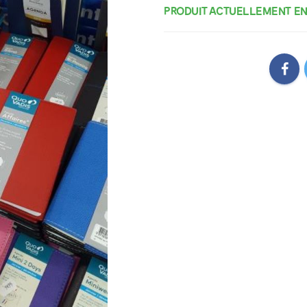
PRODUIT ACTUELLEMENT EN