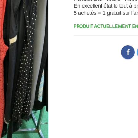
En excellent état le tout à pri
PRODUIT ACTUELLEMENT EN