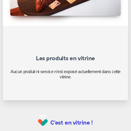
Les produits en vitrine
Aucun produit ni service n'est exposé actuellement dans cette
vitrine.
C'est en vitrine !