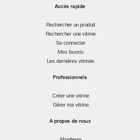
Accès rapide
Rechercher un produit
Rechercher une vitrine
Se connecter
Mes favoris
Les dernières vitrines
Professionnels
Créer une vitrine
Gérer ma vitrine
A propos de nous
Manifeste