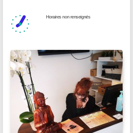
Horaires non renseignés